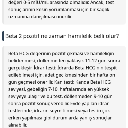
değeri 0-5 mIU/mL arasında olmalıdır. Ancak, test
sonuçlarının kesin yorumlanması için bir sağlık
uzmanına danışılması önerilir.
Beta 2 pozitif ne zaman hamilelik belli olur?
Beta HCG değerinin pozitif çıkması ve hamileliğin
belirlenmesi, döllenmeden yaklaşık 11-12 gün sonra
gerçekleşir. İdrar testi: İdrarda Beta HCG'nin tespit
edilebilmesi için, adet gecikmesinden bir hafta on
gün geçmesi önerilir. Kan testi: Kanda Beta HCG
seviyesi, gebeliğin 7-10. haftalarında en yüksek
seviyeye ulaşır ve bu test, döllenmeden 9-10 gün
sonra pozitif sonuç verebilir. Evde yapılan idrar
testlerinde, idrarın seyreltilmesi veya testin çok
erken yapılması gibi durumlarda yanlış sonuçlar
alınabilir.