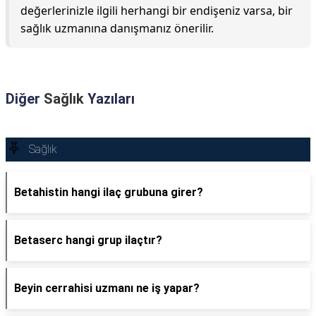
değerlerinizle ilgili herhangi bir endişeniz varsa, bir
sağlık uzmanına danışmanız önerilir.
Diğer
Sağlık
Yazıları
Sağlık
Betahistin hangi ilaç grubuna girer?
Betaserc hangi grup ilaçtır?
Beyin cerrahisi uzmanı ne iş yapar?