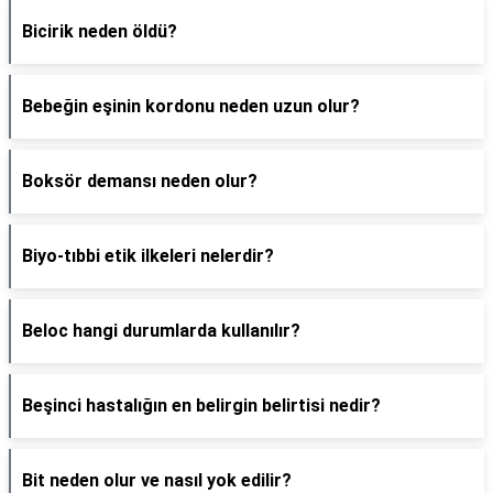
Bicirik neden öldü?
Bebeğin eşinin kordonu neden uzun olur?
Boksör demansı neden olur?
Biyo-tıbbi etik ilkeleri nelerdir?
Beloc hangi durumlarda kullanılır?
Beşinci hastalığın en belirgin belirtisi nedir?
Bit neden olur ve nasıl yok edilir?