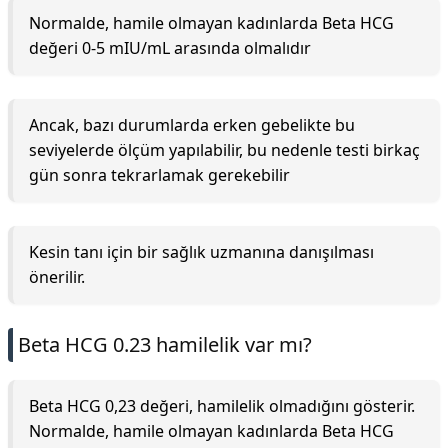
Normalde, hamile olmayan kadınlarda Beta HCG
değeri 0-5 mIU/mL arasında olmalıdır
Ancak, bazı durumlarda erken gebelikte bu
seviyelerde ölçüm yapılabilir, bu nedenle testi birkaç
gün sonra tekrarlamak gerekebilir
Kesin tanı için bir sağlık uzmanına danışılması
önerilir.
Beta HCG 0.23 hamilelik var mı?
Beta HCG 0,23 değeri, hamilelik olmadığını gösterir.
Normalde, hamile olmayan kadınlarda Beta HCG