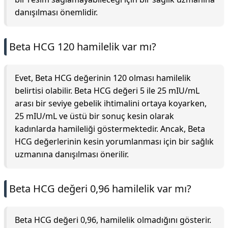
danışılması önemlidir.
Beta HCG 120 hamilelik var mı?
Evet, Beta HCG değerinin 120 olması hamilelik
belirtisi olabilir. Beta HCG değeri 5 ile 25 mIU/mL
arası bir seviye gebelik ihtimalini ortaya koyarken,
25 mIU/mL ve üstü bir sonuç kesin olarak
kadınlarda hamileliği göstermektedir. Ancak, Beta
HCG değerlerinin kesin yorumlanması için bir sağlık
uzmanına danışılması önerilir.
Beta HCG değeri 0,96 hamilelik var mı?
Beta HCG değeri 0,96, hamilelik olmadığını gösterir.