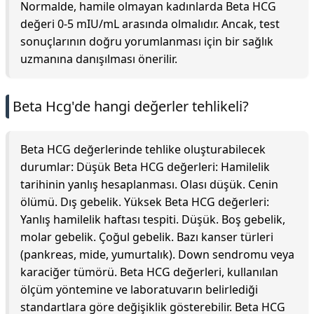
Normalde, hamile olmayan kadınlarda Beta HCG
değeri 0-5 mIU/mL arasında olmalıdır. Ancak, test
sonuçlarının doğru yorumlanması için bir sağlık
uzmanına danışılması önerilir.
Beta Hcg'de hangi değerler tehlikeli?
Beta HCG değerlerinde tehlike oluşturabilecek
durumlar: Düşük Beta HCG değerleri: Hamilelik
tarihinin yanlış hesaplanması. Olası düşük. Cenin
ölümü. Dış gebelik. Yüksek Beta HCG değerleri:
Yanlış hamilelik haftası tespiti. Düşük. Boş gebelik,
molar gebelik. Çoğul gebelik. Bazı kanser türleri
(pankreas, mide, yumurtalık). Down sendromu veya
karaciğer tümörü. Beta HCG değerleri, kullanılan
ölçüm yöntemine ve laboratuvarın belirlediği
standartlara göre değişiklik gösterebilir. Beta HCG