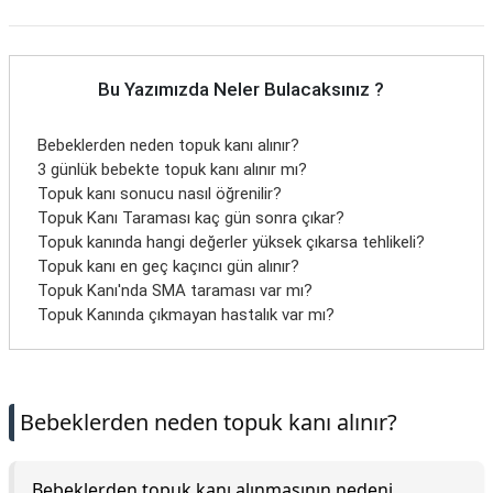
Bu Yazımızda Neler Bulacaksınız ?
Bebeklerden neden topuk kanı alınır?
3 günlük bebekte topuk kanı alınır mı?
Topuk kanı sonucu nasıl öğrenilir?
Topuk Kanı Taraması kaç gün sonra çıkar?
Topuk kanında hangi değerler yüksek çıkarsa tehlikeli?
Topuk kanı en geç kaçıncı gün alınır?
Topuk Kanı'nda SMA taraması var mı?
Topuk Kanında çıkmayan hastalık var mı?
Bebeklerden neden topuk kanı alınır?
Bebeklerden topuk kanı alınmasının nedeni,