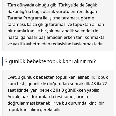
Tüm dünyada olduğu gibi Türkiye'de de Sağlık
Bakanlığı’na bağlı olarak yürütülen Yenidoğan
Tarama Programı ile işitme taraması, görme
taraması, kalça çıkığı taraması ve topuktan alınan
bir damla kan ile birçok metabolik ve endokrin
hastalığa hasar başlamadan erken tanı konmakta
ve vakit kaybetmeden tedavisine başlanmaktadır
3 günlük bebekte topuk kanı alınır mı?
Evet, 3 günlük bebekten topuk kanı alınabilir. Topuk
kanı testi, genellikle doğumdan sonraki ilk 48 ila 72
saat içinde, yani bebek 2 ila 3 günlükken yapılır.
Ancak, bazı durumlarda test sonuçlarının
doğrulanması istenebilir ve bu durumda ikinci bir
topuk kanı alımı gerekebilir.