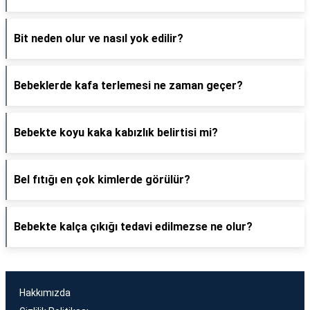
Bit neden olur ve nasıl yok edilir?
Bebeklerde kafa terlemesi ne zaman geçer?
Bebekte koyu kaka kabızlık belirtisi mi?
Bel fıtığı en çok kimlerde görülür?
Bebekte kalça çıkığı tedavi edilmezse ne olur?
Hakkımızda