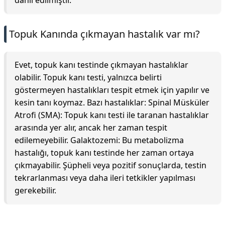
dahil edilmiştir.
Topuk Kanında çıkmayan hastalık var mı?
Evet, topuk kanı testinde çıkmayan hastalıklar
olabilir. Topuk kanı testi, yalnızca belirti
göstermeyen hastalıkları tespit etmek için yapılır ve
kesin tanı koymaz. Bazı hastalıklar: Spinal Müsküler
Atrofi (SMA): Topuk kanı testi ile taranan hastalıklar
arasında yer alır, ancak her zaman tespit
edilemeyebilir. Galaktozemi: Bu metabolizma
hastalığı, topuk kanı testinde her zaman ortaya
çıkmayabilir. Şüpheli veya pozitif sonuçlarda, testin
tekrarlanması veya daha ileri tetkikler yapılması
gerekebilir.