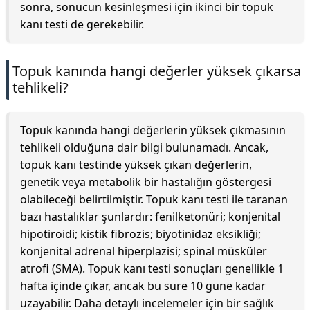
sonra, sonucun kesinleşmesi için ikinci bir topuk
kanı testi de gerekebilir.
Topuk kanında hangi değerler yüksek çıkarsa
tehlikeli?
Topuk kanında hangi değerlerin yüksek çıkmasının
tehlikeli olduğuna dair bilgi bulunamadı. Ancak,
topuk kanı testinde yüksek çıkan değerlerin,
genetik veya metabolik bir hastalığın göstergesi
olabileceği belirtilmiştir. Topuk kanı testi ile taranan
bazı hastalıklar şunlardır: fenilketonüri; konjenital
hipotiroidi; kistik fibrozis; biyotinidaz eksikliği;
konjenital adrenal hiperplazisi; spinal müsküler
atrofi (SMA). Topuk kanı testi sonuçları genellikle 1
hafta içinde çıkar, ancak bu süre 10 güne kadar
uzayabilir. Daha detaylı incelemeler için bir sağlık