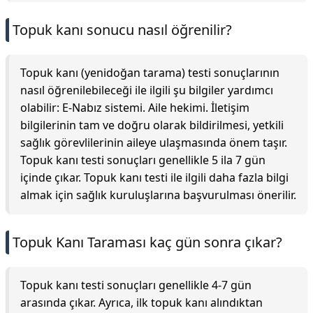
Topuk kanı sonucu nasıl öğrenilir?
Topuk kanı (yenidoğan tarama) testi sonuçlarının
nasıl öğrenilebileceği ile ilgili şu bilgiler yardımcı
olabilir: E-Nabız sistemi. Aile hekimi. İletişim
bilgilerinin tam ve doğru olarak bildirilmesi, yetkili
sağlık görevlilerinin aileye ulaşmasında önem taşır.
Topuk kanı testi sonuçları genellikle 5 ila 7 gün
içinde çıkar. Topuk kanı testi ile ilgili daha fazla bilgi
almak için sağlık kuruluşlarına başvurulması önerilir.
Topuk Kanı Taraması kaç gün sonra çıkar?
Topuk kanı testi sonuçları genellikle 4-7 gün
arasında çıkar. Ayrıca, ilk topuk kanı alındıktan