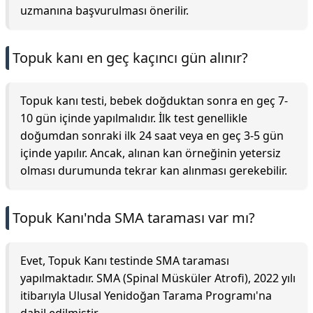
uzmanına başvurulması önerilir.
Topuk kanı en geç kaçıncı gün alınır?
Topuk kanı testi, bebek doğduktan sonra en geç 7-
10 gün içinde yapılmalıdır. İlk test genellikle
doğumdan sonraki ilk 24 saat veya en geç 3-5 gün
içinde yapılır. Ancak, alınan kan örneğinin yetersiz
olması durumunda tekrar kan alınması gerekebilir.
Topuk Kanı'nda SMA taraması var mı?
Evet, Topuk Kanı testinde SMA taraması
yapılmaktadır. SMA (Spinal Müsküler Atrofi), 2022 yılı
itibarıyla Ulusal Yenidoğan Tarama Programı'na