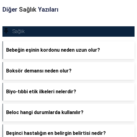
Diğer
Sağlık
Yazıları
Sağlık
Bebeğin eşinin kordonu neden uzun olur?
Boksör demansı neden olur?
Biyo-tıbbi etik ilkeleri nelerdir?
Beloc hangi durumlarda kullanılır?
Beşinci hastalığın en belirgin belirtisi nedir?