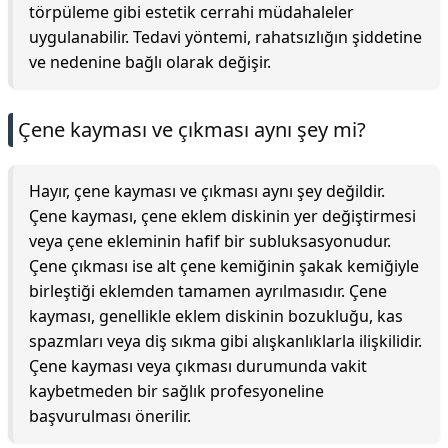
törpüleme gibi estetik cerrahi müdahaleler
uygulanabilir. Tedavi yöntemi, rahatsızlığın şiddetine
ve nedenine bağlı olarak değişir.
Çene kayması ve çıkması aynı şey mi?
Hayır, çene kayması ve çıkması aynı şey değildir.
Çene kayması, çene eklem diskinin yer değiştirmesi
veya çene ekleminin hafif bir subluksasyonudur.
Çene çıkması ise alt çene kemiğinin şakak kemiğiyle
birleştiği eklemden tamamen ayrılmasıdır. Çene
kayması, genellikle eklem diskinin bozukluğu, kas
spazmları veya diş sıkma gibi alışkanlıklarla ilişkilidir.
Çene kayması veya çıkması durumunda vakit
kaybetmeden bir sağlık profesyoneline
başvurulması önerilir.