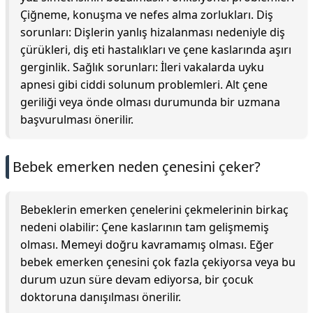
Çiğneme, konuşma ve nefes alma zorlukları. Diş
sorunları: Dişlerin yanlış hizalanması nedeniyle diş
çürükleri, diş eti hastalıkları ve çene kaslarında aşırı
gerginlik. Sağlık sorunları: İleri vakalarda uyku
apnesi gibi ciddi solunum problemleri. Alt çene
geriliği veya önde olması durumunda bir uzmana
başvurulması önerilir.
Bebek emerken neden çenesini çeker?
Bebeklerin emerken çenelerini çekmelerinin birkaç
nedeni olabilir: Çene kaslarının tam gelişmemiş
olması. Memeyi doğru kavramamış olması. Eğer
bebek emerken çenesini çok fazla çekiyorsa veya bu
durum uzun süre devam ediyorsa, bir çocuk
doktoruna danışılması önerilir.