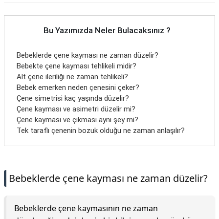
Bu Yazımızda Neler Bulacaksınız ?
Bebeklerde çene kayması ne zaman düzelir?
Bebekte çene kayması tehlikeli midir?
Alt çene ileriliği ne zaman tehlikeli?
Bebek emerken neden çenesini çeker?
Çene simetrisi kaç yaşında düzelir?
Çene kayması ve asimetri düzelir mi?
Çene kayması ve çıkması aynı şey mi?
Tek taraflı çenenin bozuk olduğu ne zaman anlaşılır?
Bebeklerde çene kayması ne zaman düzelir?
Bebeklerde çene kaymasının ne zaman