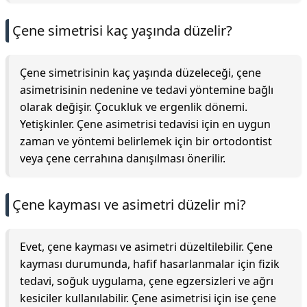
Çene simetrisi kaç yaşında düzelir?
Çene simetrisinin kaç yaşında düzeleceği, çene
asimetrisinin nedenine ve tedavi yöntemine bağlı
olarak değişir. Çocukluk ve ergenlik dönemi.
Yetişkinler. Çene asimetrisi tedavisi için en uygun
zaman ve yöntemi belirlemek için bir ortodontist
veya çene cerrahına danışılması önerilir.
Çene kayması ve asimetri düzelir mi?
Evet, çene kayması ve asimetri düzeltilebilir. Çene
kayması durumunda, hafif hasarlanmalar için fizik
tedavi, soğuk uygulama, çene egzersizleri ve ağrı
kesiciler kullanılabilir. Çene asimetrisi için ise çene