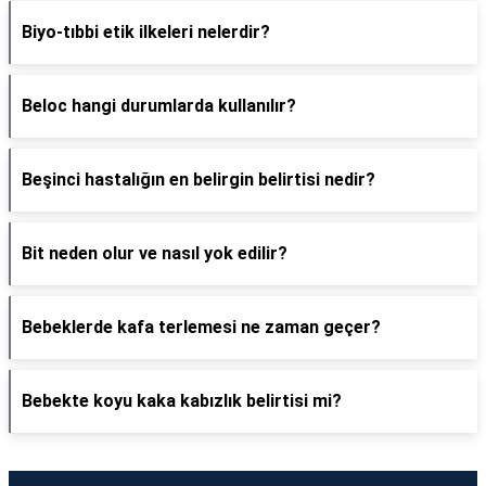
Biyo-tıbbi etik ilkeleri nelerdir?
Beloc hangi durumlarda kullanılır?
Beşinci hastalığın en belirgin belirtisi nedir?
Bit neden olur ve nasıl yok edilir?
Bebeklerde kafa terlemesi ne zaman geçer?
Bebekte koyu kaka kabızlık belirtisi mi?