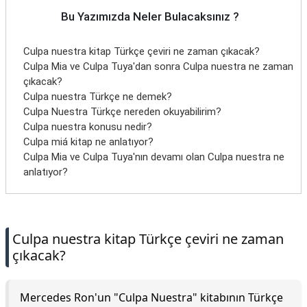
Bu Yazımızda Neler Bulacaksınız ?
Culpa nuestra kitap Türkçe çeviri ne zaman çıkacak?
Culpa Mia ve Culpa Tuya'dan sonra Culpa nuestra ne zaman
çıkacak?
Culpa nuestra Türkçe ne demek?
Culpa Nuestra Türkçe nereden okuyabilirim?
Culpa nuestra konusu nedir?
Culpa miá kitap ne anlatıyor?
Culpa Mia ve Culpa Tuya'nın devamı olan Culpa nuestra ne
anlatıyor?
Culpa nuestra kitap Türkçe çeviri ne zaman
çıkacak?
Mercedes Ron'un "Culpa Nuestra" kitabının Türkçe