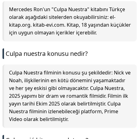
Mercedes Ron'un "Culpa Nuestra" kitabını Türkçe
olarak aşağıdaki sitelerden okuyabilirsiniz: el-
kitap.org. kitab-evi.com. Kitap, 18 yaşından küçükler
için uygun olmayan içerikler içerebilir.
Culpa nuestra konusu nedir?
Culpa Nuestra filminin konusu şu şekildedir: Nick ve
Noah, ilişkilerinin en kötü dönemini yaşamaktadır
ve her şey eskisi gibi olmayacaktır. Culpa Nuestra,
2025 yapımı bir dram ve romantik filmidir. Filmin ilk
yayın tarihi Ekim 2025 olarak belirtilmiştir. Culpa
Nuestra filminin izlenebileceği platform, Prime
Video olarak belirtilmiştir.