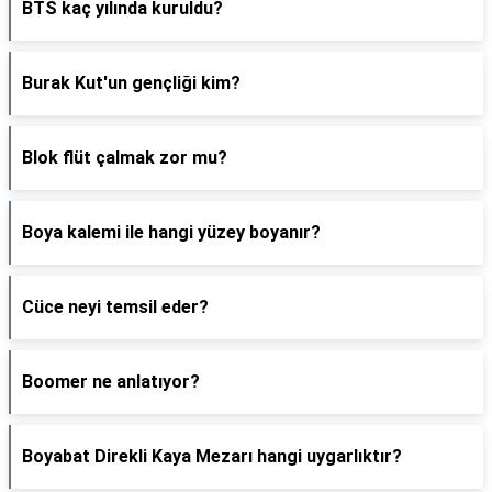
BTS kaç yılında kuruldu?
Burak Kut'un gençliği kim?
Blok flüt çalmak zor mu?
Boya kalemi ile hangi yüzey boyanır?
Cüce neyi temsil eder?
Boomer ne anlatıyor?
Boyabat Direkli Kaya Mezarı hangi uygarlıktır?