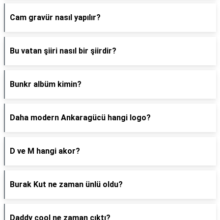
Cam gravür nasıl yapılır?
Bu vatan şiiri nasıl bir şiirdir?
Bunkr albüm kimin?
Daha modern Ankaragücü hangi logo?
D ve M hangi akor?
Burak Kut ne zaman ünlü oldu?
Daddy cool ne zaman çıktı?