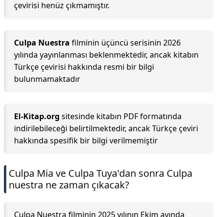
çevirisi henüz çıkmamıştır.
Culpa Nuestra
filminin üçüncü serisinin 2026
yılında yayınlanması beklenmektedir, ancak kitabın
Türkçe çevirisi hakkında resmi bir bilgi
bulunmamaktadır
El-Kitap.org
sitesinde kitabın PDF formatında
indirilebileceği belirtilmektedir, ancak Türkçe çeviri
hakkında spesifik bir bilgi verilmemiştir
Culpa Mia ve Culpa Tuya'dan sonra Culpa
nuestra ne zaman çıkacak?
Culpa Nuestra filminin 2025 yılının Ekim ayında