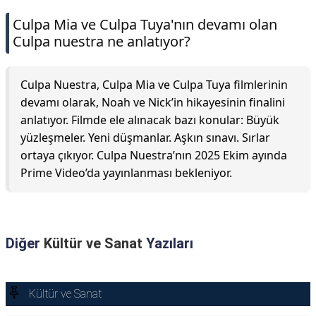
Culpa Mia ve Culpa Tuya'nın devamı olan
Culpa nuestra ne anlatıyor?
Culpa Nuestra, Culpa Mia ve Culpa Tuya filmlerinin
devamı olarak, Noah ve Nick’in hikayesinin finalini
anlatıyor. Filmde ele alınacak bazı konular: Büyük
yüzleşmeler. Yeni düşmanlar. Aşkın sınavı. Sırlar
ortaya çıkıyor. Culpa Nuestra’nın 2025 Ekim ayında
Prime Video’da yayınlanması bekleniyor.
Diğer
Kültür ve Sanat
Yazıları
Kültür ve Sanat