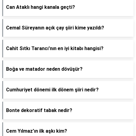
Can Ataklı hangi kanala geçti?
Cemal Süreyanın açık çay şiiri kime yazıldı?
Cahit Sıtkı Tarancı'nın en iyi kitabı hangisi?
Boğa ve matador neden dövüşür?
Cumhuriyet dönemi ilk dönem şiiri nedir?
Bonte dekoratif tabak nedir?
Cem Yılmaz'ın ilk aşkı kim?