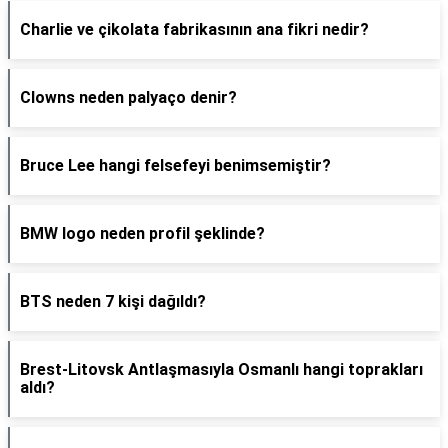
Charlie ve çikolata fabrikasının ana fikri nedir?
Clowns neden palyaço denir?
Bruce Lee hangi felsefeyi benimsemiştir?
BMW logo neden profil şeklinde?
BTS neden 7 kişi dağıldı?
Brest-Litovsk Antlaşmasıyla Osmanlı hangi toprakları
aldı?