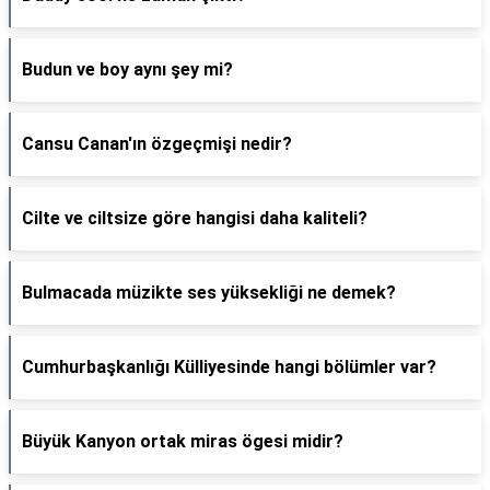
Budun ve boy aynı şey mi?
Cansu Canan'ın özgeçmişi nedir?
Cilte ve ciltsize göre hangisi daha kaliteli?
Bulmacada müzikte ses yüksekliği ne demek?
Cumhurbaşkanlığı Külliyesinde hangi bölümler var?
Büyük Kanyon ortak miras ögesi midir?