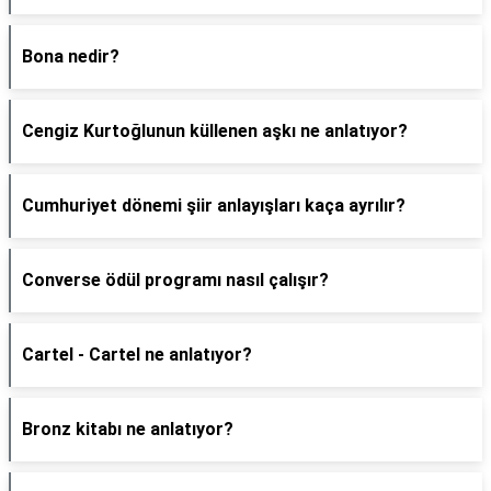
Bona nedir?
Cengiz Kurtoğlunun küllenen aşkı ne anlatıyor?
Cumhuriyet dönemi şiir anlayışları kaça ayrılır?
Converse ödül programı nasıl çalışır?
Cartel - Cartel ne anlatıyor?
Bronz kitabı ne anlatıyor?