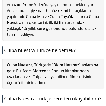
Amazon Prime Video'da yayınlanması bekleniyor.
Ancak, bu bilgiye dair henüz resmi bir açıklama
yapılmadı. Culpa Mia ve Culpa Tuya'dan sonra Culpa
Nuestra'nın çıkış tarihi, ilk iki film arasındaki
yaklaşık 1,5 yıllık süre göz önünde bulundurularak
tahmin ediliyor.
Culpa nuestra Türkçe ne demek?
Culpa Nuestra, Türkçede "Bizim Hatamız" anlamına
gelir. Bu ifade, Mercedes Ron'un kitaplarından
uyarlanan ve "Culpa" adıyla bilinen film serisinin
üçüncü filminin adıdır.
Culpa Nuestra Türkçe nereden okuyabilirim?